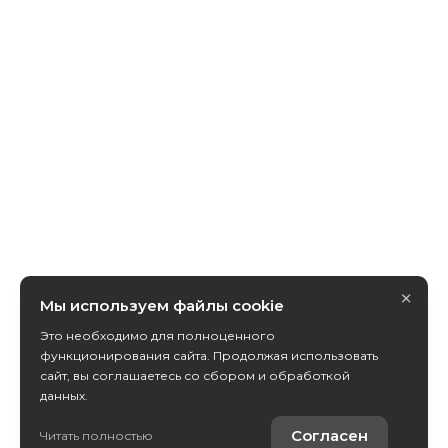
×
Мы используем файлы cookie
Это необходимо для полноценного
функционирования сайта. Продолжая использовать
сайт, вы соглашаетесь со сбором и обработкой
данных.
Согласен
Читать полностью