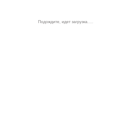
Подождите, идет загрузка.....