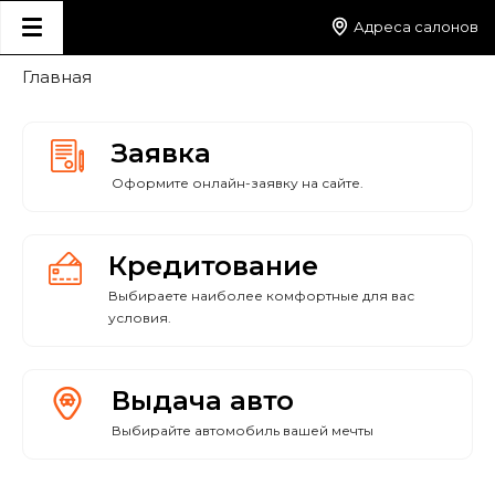
Адреса салонов
Главная
Заявка
Оформите онлайн-заявку на сайте.
Кредитование
Выбираете наиболее комфортные для вас
условия.
Выдача авто
Выбирайте автомобиль вашей мечты