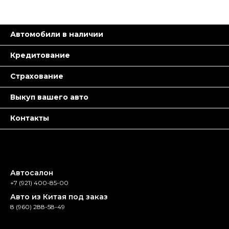
Автомобили в наличии
Кредитование
Страхование
Выкуп вашего авто
Контакты
Автосалон
+7 (921) 400-85-00
Авто из Китая под заказ
8 (960) 288-58-49