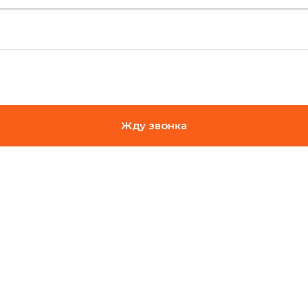
Жду звонка