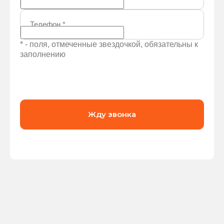
Телефон
*
* - поля, отмеченные звездочкой, обязательны к
заполнению
Жду звонка