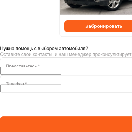
1 400 000 ₽
Забронировать
Нужна помощь с выбором автомобиля?
Оставьте свои контакты, и наш менеджер проконсультирует
Представьтесь
*
Телефон
*