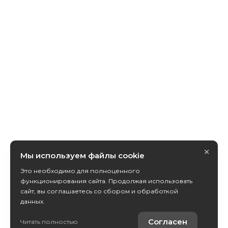
×
Мы используем файлы cookie
Это необходимо для полноценного
функционирования сайта. Продолжая использовать
сайт, вы соглашаетесь со сбором и обработкой
данных.
Согласен
Читать полностью