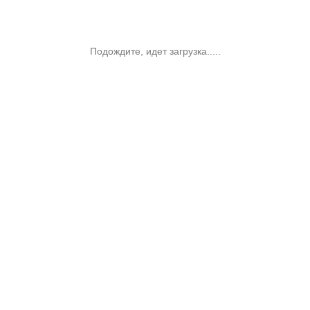
Подождите, идет загрузка.....