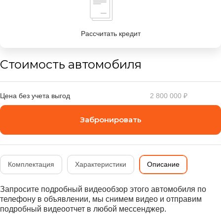
Рассчитать кредит
Стоимость автомобиля
Цена без учета выгод
2 800 000 ₽
Забронировать
Комплектация
Характеристики
Описание
Запросите подробный видеообзор этого автомобиля по
телефону в объявлении, мы снимем видео и отправим
подробный видеоотчет в любой мессенджер.