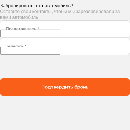
Забронировать этот автомобиль?
Оставьте свои контакты, чтобы мы зарезервировали за
вами автомобиль
Представьтесь
*
Телефон
*
Подтвердить бронь