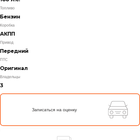
Топливо
Бензин
Коробка
АКПП
Привод
Передний
ПТС
Оригинал
Владельцы
3
Записаться на оценку