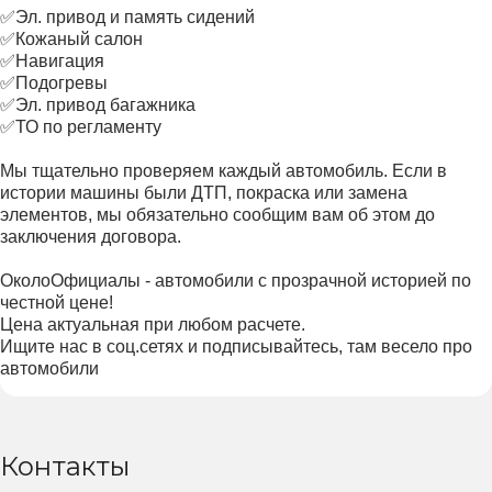
✅Эл. привод и память сидений
✅Кожаный салон
✅Навигация
✅Подогревы
✅Эл. привод багажника
✅ТО по регламенту
Мы тщательно проверяем каждый автомобиль. Если в
истории машины были ДТП, покраска или замена
элементов, мы обязательно сообщим вам об этом до
заключения договора.
ОколоОфициалы - автомобили с прозрачной историей по
честной цене!
Цена актуальная при любом расчете.
Ищите нас в соц.сетях и подписывайтесь, там весело про
автомобили
Контакты