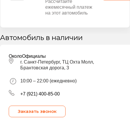
Рассчитайте
ежемесячный платеж
на этот автомобиль
Автомобиль в наличии
ОколоОфициалы
г. Санкт-Петербург, ТЦ Охта Молл,
Брантовская дорога, 3
10:00 – 22:00 (ежедневно)
+7 (921) 400-85-00
Заказать звонок