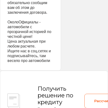
обязательно сообщим
вам об этом до
заключения договора.
ОколоОфициалы -
автомобили с
прозрачной историей по
честной цене!
Цена актуальная при
любом расчете.
Ищите нас в соц.сетях и
подписывайтесь, там
весело про автомобили
Получить
решение по
Рассчи
кредиту