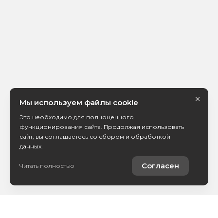
×
Мы используем файлы cookie
Это необходимо для полноценного
функционирования сайта. Продолжая использовать
сайт, вы соглашаетесь со сбором и обработкой
данных.
Согласен
Читать полностью