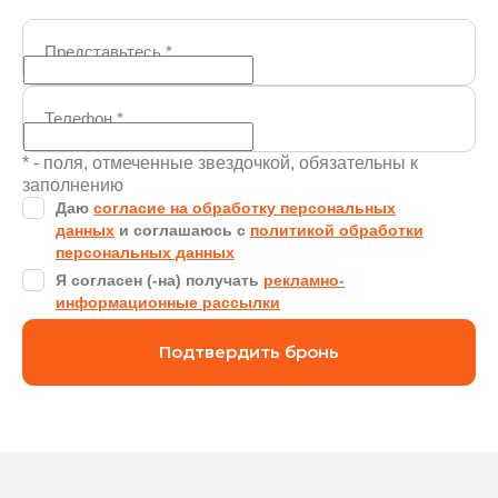
Представьтесь
*
Телефон
*
* - поля, отмеченные звездочкой, обязательны к
заполнению
Даю
согласие на обработку персональных
данных
и соглашаюсь с
политикой обработки
персональных данных
Я согласен (-на) получать
рекламно-
информационные рассылки
Подтвердить бронь