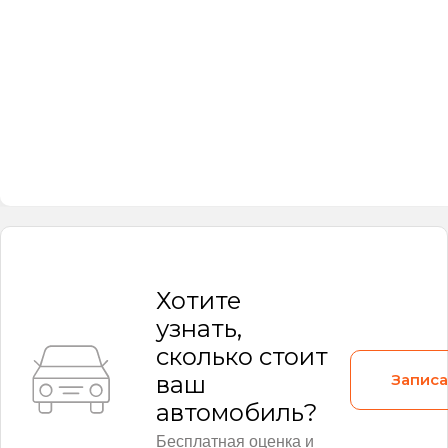
Хотите
узнать,
сколько стоит
Записа
ваш
автомобиль?
Бесплатная оценка и