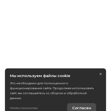
×
Мы используем файлы cookie
Это необходимо для полноценного
функционирования сайта. Продолжая использовать
сайт, вы соглашаетесь со сбором и обработкой
данных.
Получить консультацию
Согласен
Читать полностью