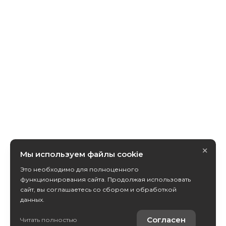
×
Мы используем файлы cookie
Это необходимо для полноценного
функционирования сайта. Продолжая использовать
сайт, вы соглашаетесь со сбором и обработкой
данных.
Согласен
Читать полностью