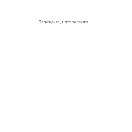
Подождите, идет загрузка.....