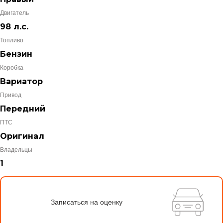
Двигатель
98 л.с.
Топливо
Бензин
Коробка
Вариатор
Привод
Передний
ПТС
Оригинал
Владельцы
1
Записаться на оценку