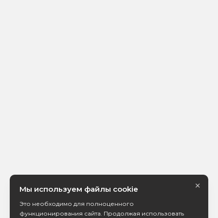
×
Мы используем файлы cookie
Это необходимо для полноценного
функционирования сайта. Продолжая использовать