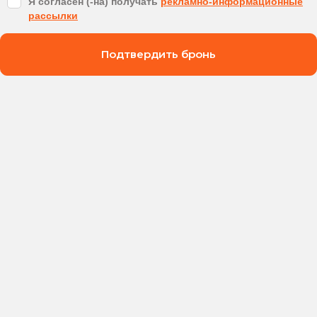
Я согласен (-на) получать
рекламно-информационные
рассылки
Подтвердить бронь