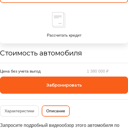
Рассчитать кредит
Стоимость автомобиля
Цена без учета выгод
1 380 000 ₽
Забронировать
Характеристики
Описание
Запросите подробный видеообзор этого автомобиля по