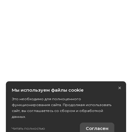
×
Мы используем файлы cookie
Это необходимо для полноценного
функционирования сайта. Продолжая использовать
сайт, вы соглашаетесь со сбором и обработкой
данных.
Согласен
Читать полностью