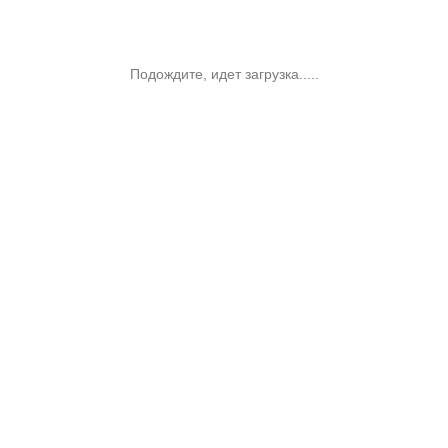
Подождите, идет загрузка.....