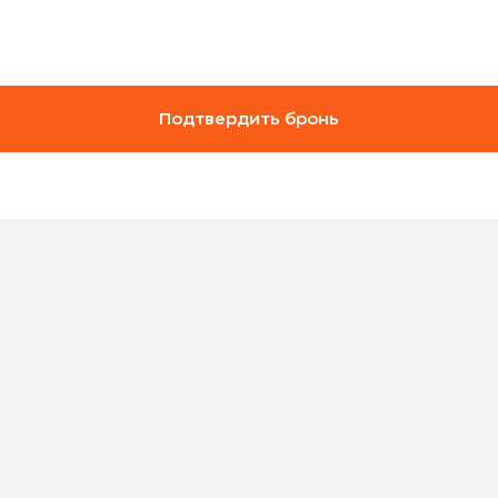
Подтвердить бронь