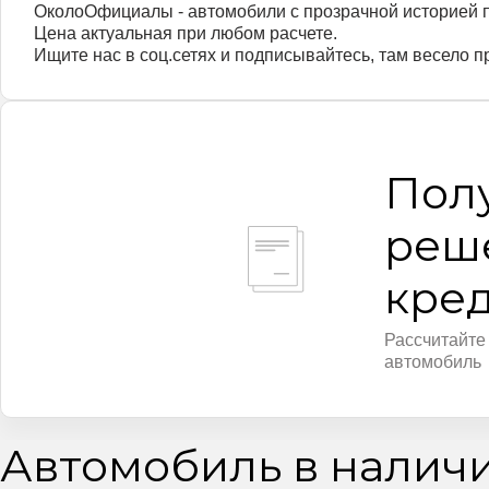
ОколоОфициалы - автомобили с прозрачной историей п
Цена актуальная при любом расчете.
Ищите нас в соц.сетях и подписывайтесь, там весело 
Пол
реш
кре
Рассчитайте
автомобиль
Автомобиль в налич