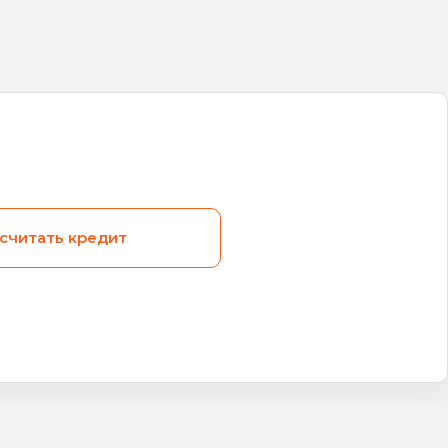
считать кредит