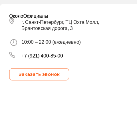
ОколоОфициалы
г. Санкт-Петербург, ТЦ Охта Молл,
Брантовская дорога, 3
10:00 – 22:00 (ежедневно)
+7 (921) 400-85-00
Заказать звонок