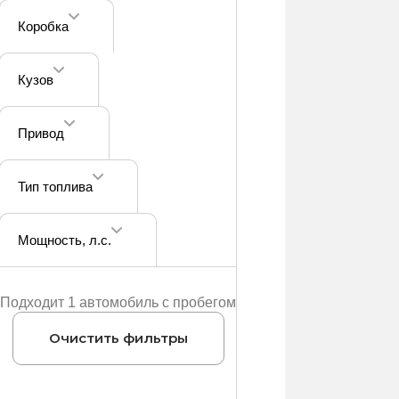
Коробка
Кузов
Привод
Тип топлива
Мощность
, л.с.
Подходит 1 автомобиль с пробегом
Очистить фильтры