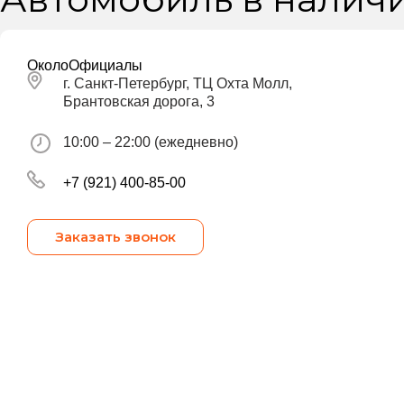
ОколоОфициалы
г. Санкт-Петербург, ТЦ Охта Молл,
Брантовская дорога, 3
10:00 – 22:00 (ежедневно)
+7 (921) 400-85-00
Заказать звонок