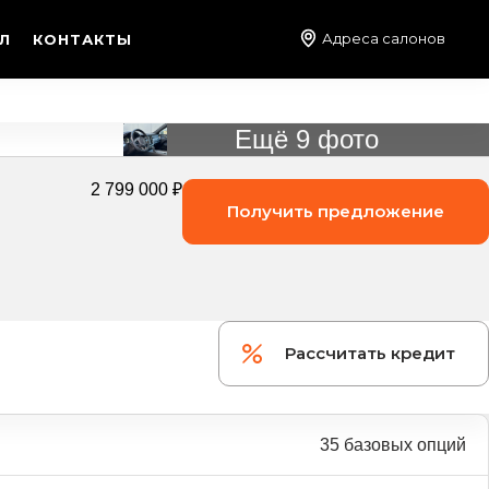
Адреса салонов
Л
КОНТАКТЫ
Ещё 9 фото
2 799 000 ₽
Получить предложение
Рассчитать кредит
35 базовых опций