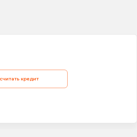
считать кредит